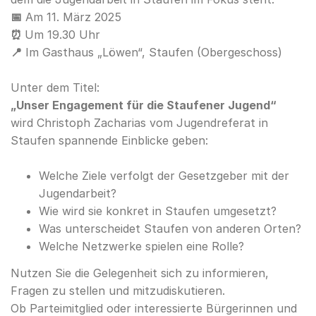
📅
Am 11. März 2025
⏰
Um 19.30 Uhr
📍
Im Gasthaus „Löwen“, Staufen (Obergeschoss)
Unter dem Titel:
„Unser Engagement für die Staufener Jugend“
wird Christoph Zacharias vom Jugendreferat in
Staufen spannende Einblicke geben:
Welche Ziele verfolgt der Gesetzgeber mit der
Jugendarbeit?
Wie wird sie konkret in Staufen umgesetzt?
Was unterscheidet Staufen von anderen Orten?
Welche Netzwerke spielen eine Rolle?
Nutzen Sie die Gelegenheit sich zu informieren,
Fragen zu stellen und mitzudiskutieren.
Ob Parteimitglied oder interessierte Bürgerinnen und