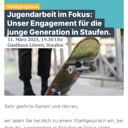
Sehr geehrte Damen und Herren,
wir laden Sie herzlich zu einem Stadtgespräch ein, bei
dem die Jugendarbeit in Staufen im Fokus steht.