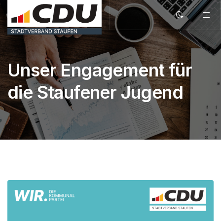
Unser Engagement für
die Staufener Jugend