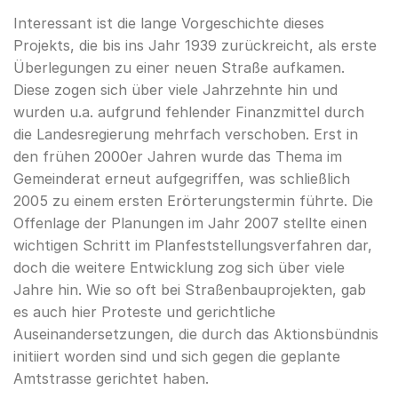
Interessant ist die lange Vorgeschichte dieses
Projekts, die bis ins Jahr 1939 zurückreicht, als erste
Überlegungen zu einer neuen Straße aufkamen.
Diese zogen sich über viele Jahrzehnte hin und
wurden u.a. aufgrund fehlender Finanzmittel durch
die Landesregierung mehrfach verschoben. Erst in
den frühen 2000er Jahren wurde das Thema im
Gemeinderat erneut aufgegriffen, was schließlich
2005 zu einem ersten Erörterungstermin führte. Die
Offenlage der Planungen im Jahr 2007 stellte einen
wichtigen Schritt im Planfeststellungsverfahren dar,
doch die weitere Entwicklung zog sich über viele
Jahre hin. Wie so oft bei Straßenbauprojekten, gab
es auch hier Proteste und gerichtliche
Auseinandersetzungen, die durch das Aktionsbündnis
initiiert worden sind und sich gegen die geplante
Amtstrasse gerichtet haben.