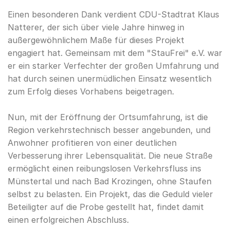
Einen besonderen Dank verdient CDU-Stadtrat Klaus
Natterer, der sich über viele Jahre hinweg in
außergewöhnlichem Maße für dieses Projekt
engagiert hat. Gemeinsam mit dem "StauFrei" e.V. war
er ein starker Verfechter der großen Umfahrung und
hat durch seinen unermüdlichen Einsatz wesentlich
zum Erfolg dieses Vorhabens beigetragen.
Nun, mit der Eröffnung der Ortsumfahrung, ist die
Region verkehrstechnisch besser angebunden, und
Anwohner profitieren von einer deutlichen
Verbesserung ihrer Lebensqualität. Die neue Straße
ermöglicht einen reibungslosen Verkehrsfluss ins
Münstertal und nach Bad Krozingen, ohne Staufen
selbst zu belasten. Ein Projekt, das die Geduld vieler
Beteiligter auf die Probe gestellt hat, findet damit
einen erfolgreichen Abschluss.