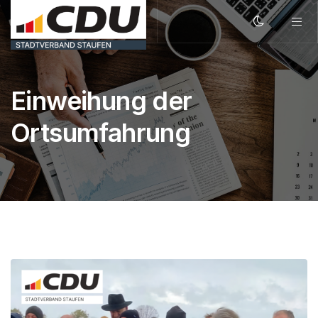
Einweihung der
Ortsumfahrung