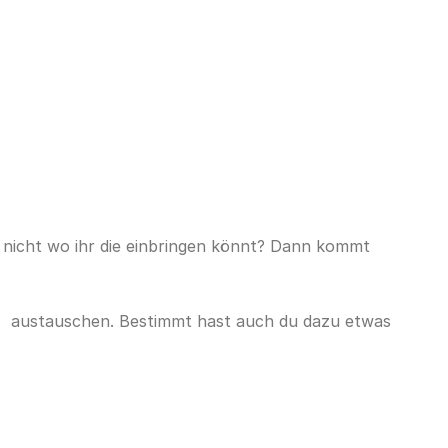
t nicht wo ihr die einbringen könnt? Dann kommt
tz austauschen. Bestimmt hast auch du dazu etwas