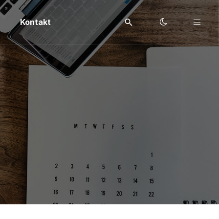
n
Kontakt