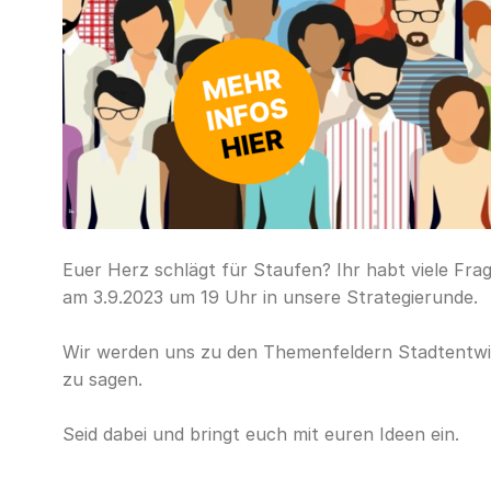
Euer Herz schlägt für Staufen? Ihr habt viele Fr
am 3.9.2023 um 19 Uhr in unsere Strategierunde.
Wir werden uns zu den Themenfeldern Stadtentwic
zu sagen.
Seid dabei und bringt euch mit euren Ideen ein.