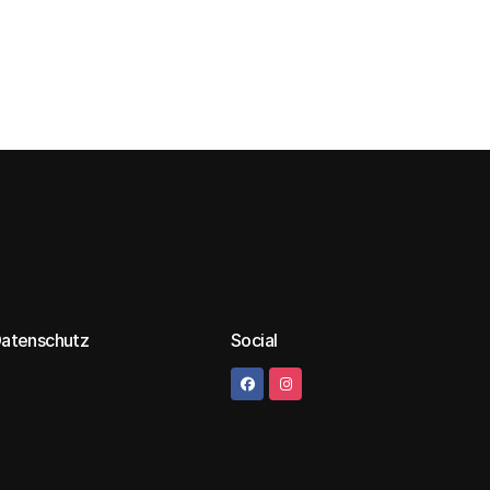
Datenschutz
Social